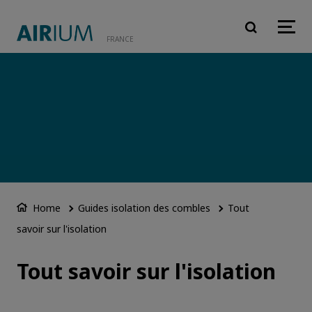
Aller au contenu princi
FRANCE
Home
Guides isolation des combles
Tout
savoir sur l'isolation
Tout savoir sur l'isolation