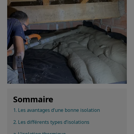
Sommaire
1. Les avantages d’une bonne isolation
2. Les différents types d’isolations