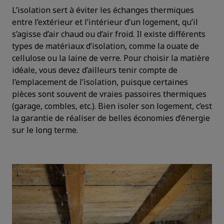
L’isolation sert à éviter les échanges thermiques
entre l’extérieur et l’intérieur d’un logement, qu’il
s’agisse d’air chaud ou d’air froid. Il existe différents
types de matériaux d’isolation, comme la ouate de
cellulose ou la laine de verre. Pour choisir la matière
idéale, vous devez d’ailleurs tenir compte de
l’emplacement de l’isolation, puisque certaines
pièces sont souvent de vraies passoires thermiques
(garage, combles, etc.). Bien isoler son logement, c’est
la garantie de réaliser de belles économies d’énergie
sur le long terme.
Image