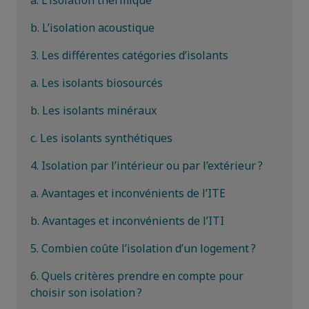
a. L’isolation thermique
b. L’isolation acoustique
3. Les différentes catégories d’isolants
a. Les isolants biosourcés
b. Les isolants minéraux
c. Les isolants synthétiques
4. Isolation par l’intérieur ou par l’extérieur ?
a. Avantages et inconvénients de l’ITE
b. Avantages et inconvénients de l’ITI
5. Combien coûte l’isolation d’un logement ?
6. Quels critères prendre en compte pour
choisir son isolation ?