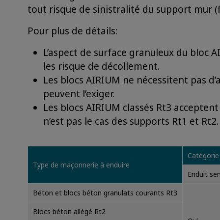
tout risque de sinistralité du support mur (
Pour plus de détails:
L’aspect de surface granuleux du bloc AI
les risque de décollement.
Les blocs AIRIUM ne nécessitent pas d
peuvent l’exiger.
Les blocs AIRIUM classés Rt3 acceptent l
n’est pas le cas des supports Rt1 et Rt2.
Catégorie
Type de maçonnerie à enduire
Enduit se
Béton et blocs béton granulats courants Rt3
Blocs béton allégé Rt2