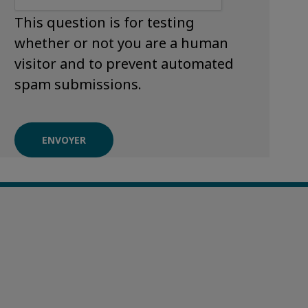
This question is for testing
whether or not you are a human
visitor and to prevent automated
spam submissions.
ENVOYER