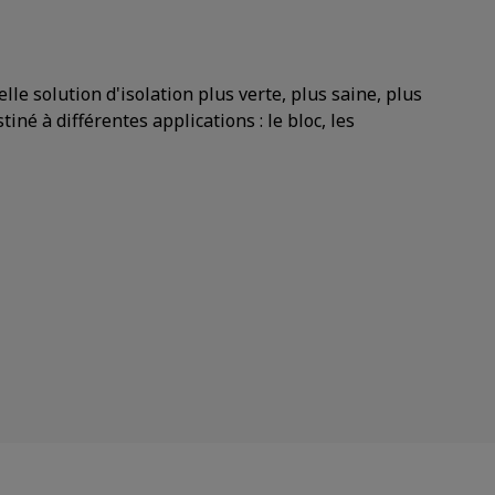
le solution d'isolation plus verte, plus saine, plus
iné à différentes applications : le bloc, les