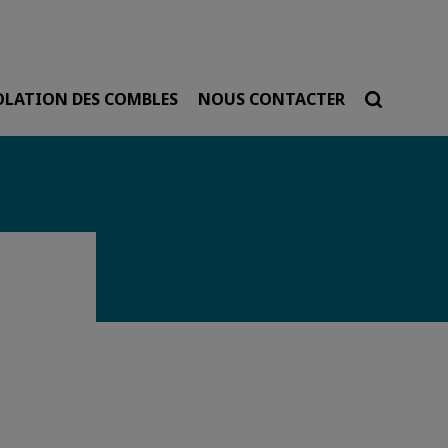
pal
OLATION DES COMBLES
NOUS CONTACTER