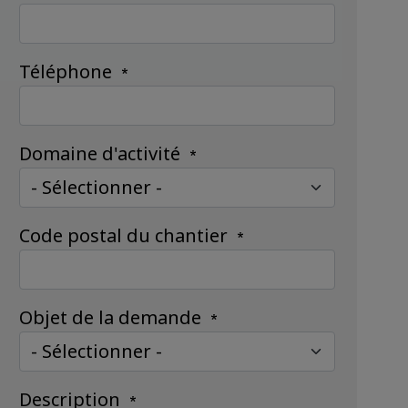
Téléphone
Domaine d'activité
Code postal du chantier
Objet de la demande
Description