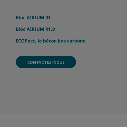
Bloc AIRIUM R1
Bloc AIRIUM R1,8
ECOPact, le béton bas carbone
CONTACTEZ-NOUS